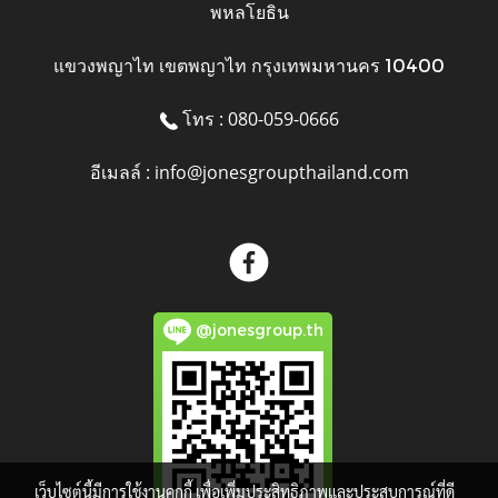
พหลโยธิน
แขวงพญาไท เขตพญาไท กรุงเทพมหานคร 10400
โทร : 080-059-0666
อีเมลล์ : info@jonesgroupthailand.com
@jonesgroup.th
เว็บไซต์นี้มีการใช้งานคุกกี้ เพื่อเพิ่มประสิทธิภาพและประสบการณ์ที่ดี