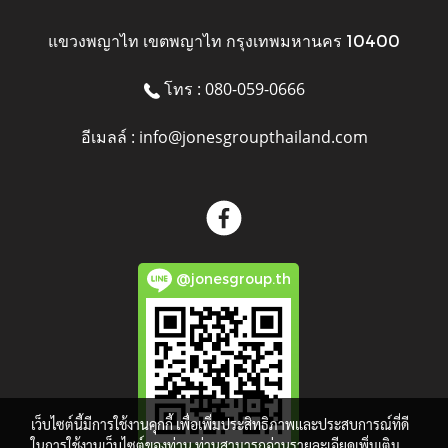
แขวงพญาไท เขตพญาไท กรุงเทพมหานคร 10400
โทร : 080-059-0666
อีเมลล์ : info@jonesgroupthailand.com
@jonesgroup.th
เว็บไซต์นี้มีการใช้งานคุกกี้ เพื่อเพิ่มประสิทธิภาพและประสบการณ์ที่ดี
ในการใช้งานเว็บไซต์ของท่าน ท่านสามารถอ่านรายละเอียดเพิ่มเติม