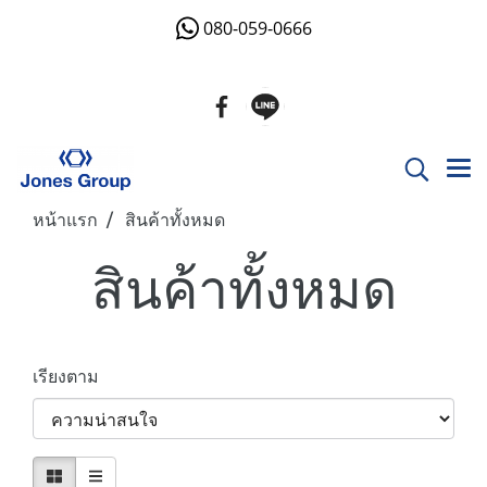
080-059-0666
หน้าแรก
สินค้าทั้งหมด
สินค้าทั้งหมด
เรียงตาม