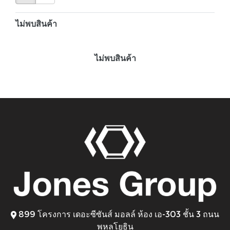
ไม่พบสินค้า
ไม่พบสินค้า
899 โครงการ เดอะซีซันส์ มอลล์ ห้อง เอ-303 ชั้น 3 ถนน
พหลโยธิน