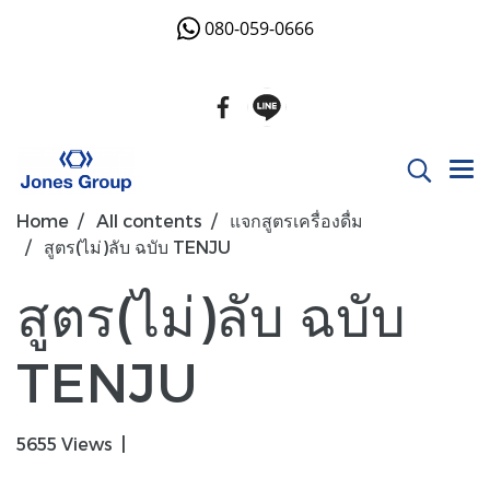
080-059-0666
Home
All contents
แจกสูตรเครื่องดื่ม
สูตร(ไม่)ลับ ฉบับ TENJU
สูตร(ไม่)ลับ ฉบับ
TENJU
5655 Views
|