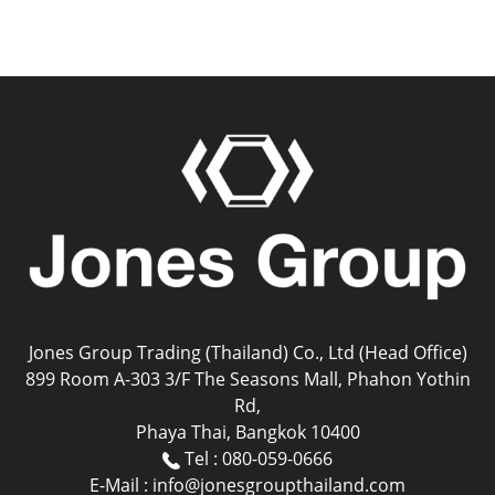
Jones Group Trading (Thailand) Co., Ltd (Head Office)
899 Room A-303 3/F The Seasons Mall, Phahon Yothin
Rd,
Phaya Thai, Bangkok 10400
Tel : 080-059-0666
E-Mail : info@jonesgroupthailand.com