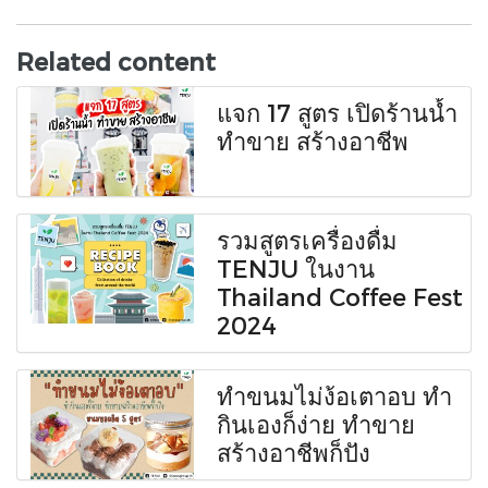
Related content
แจก 17 สูตร เปิดร้านน้ำ
ทำขาย สร้างอาชีพ
รวมสูตรเครื่องดื่ม
TENJU ในงาน
Thailand Coffee Fest
2024
ทำขนมไม่ง้อเตาอบ ทำ
กินเองก็ง่าย ทำขาย
สร้างอาชีพก็ปัง